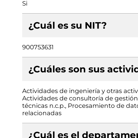
Si
¿Cuál es su NIT?
900753631
¿Cuáles son sus activ
Actividades de ingeniería y otras acti
Actividades de consultoría de gestión,
técnicas n.c.p., Procesamiento de dat
relacionadas
¿Cuál es el departamen