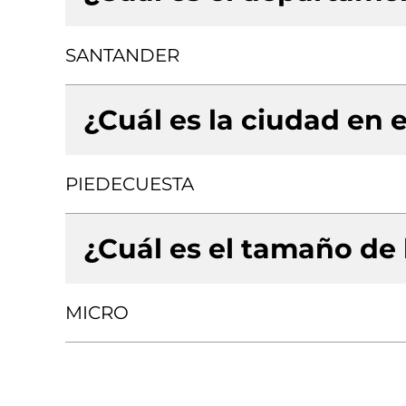
SANTANDER
¿Cuál es la ciudad en e
PIEDECUESTA
¿Cuál es el tamaño de
MICRO