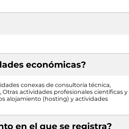
idades económicas?
vidades conexas de consultoría técnica,
 Otras actividades profesionales científicas y
os alojamiento (hosting) y actividades
to en el que se registra?