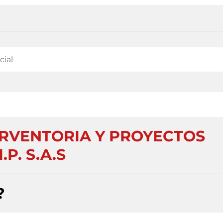
RVENTORIA Y PROYECTOS
I.P. S.A.S
?