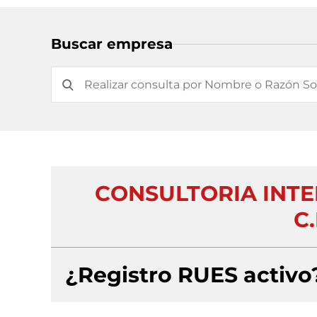
Buscar empresa
CONSULTORIA INTE
C.
¿Registro RUES activo