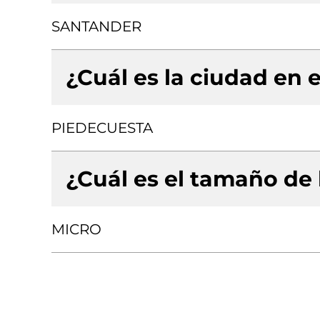
SANTANDER
¿Cuál es la ciudad en e
PIEDECUESTA
¿Cuál es el tamaño de
MICRO