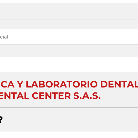
CA Y LABORATORIO DENTA
NTAL CENTER S.A.S.
?