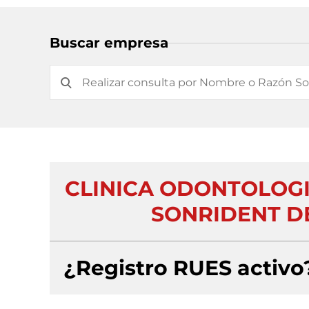
Buscar empresa
CLINICA ODONTOLOGI
SONRIDENT DE
¿Registro RUES activo