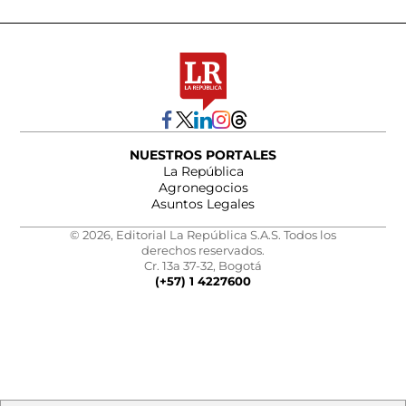
NUESTROS PORTALES
La República
Agronegocios
Asuntos Legales
© 2026, Editorial La República S.A.S. Todos los
derechos reservados.
Cr. 13a 37-32, Bogotá
(+57) 1 4227600