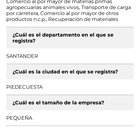
Comercio al por mayor de materias primas
agropecuarias animales vivos, Transporte de carga
por carretera, Comercio al por mayor de otros
productos n.c.p., Recuperación de materiales
¿Cuál es el departamento en el que se
registra?
SANTANDER
¿Cuál es la ciudad en el que se registra?
PIEDECUESTA
¿Cuál es el tamaño de la empresa?
PEQUEÑA