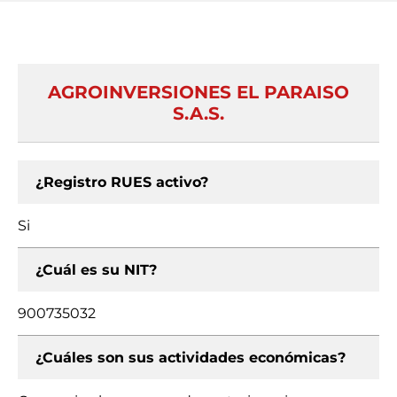
AGROINVERSIONES EL PARAISO
S.A.S.
¿Registro RUES activo?
Si
¿Cuál es su NIT?
900735032
¿Cuáles son sus actividades económicas?