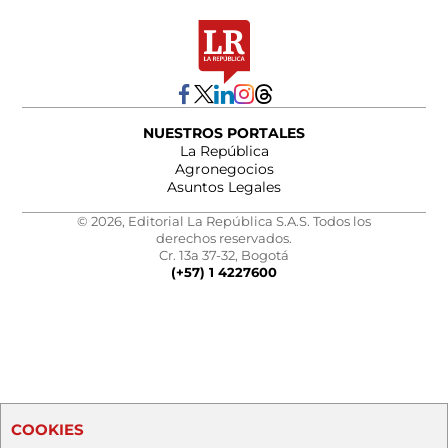
NUESTROS PORTALES
La República
Agronegocios
Asuntos Legales
© 2026, Editorial La República S.A.S. Todos los
derechos reservados.
Cr. 13a 37-32, Bogotá
(+57) 1 4227600
COOKIES