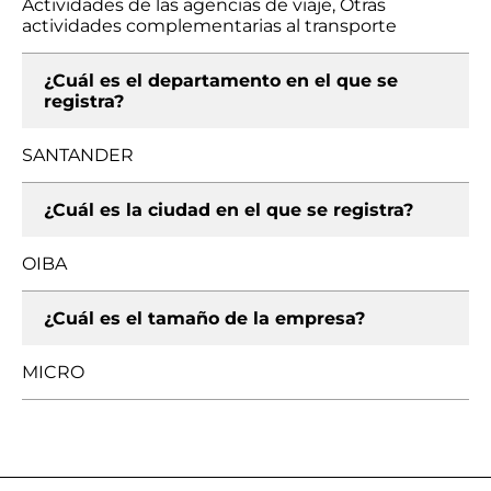
Actividades de las agencias de viaje, Otras
actividades complementarias al transporte
¿Cuál es el departamento en el que se
registra?
SANTANDER
¿Cuál es la ciudad en el que se registra?
OIBA
¿Cuál es el tamaño de la empresa?
MICRO