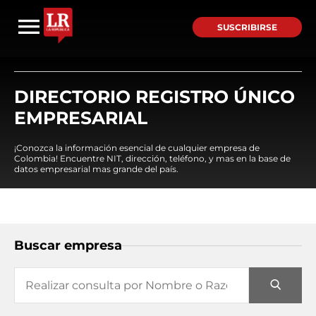
SUSCRIBIRSE
DIRECTORIO REGISTRO ÚNICO
EMPRESARIAL
¡Conozca la información esencial de cualquier empresa de
Colombia! Encuentre NIT, dirección, teléfono, y mas en la base de
datos empresarial mas grande del país.
Buscar empresa