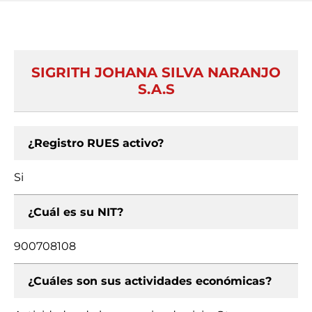
SIGRITH JOHANA SILVA NARANJO
S.A.S
¿Registro RUES activo?
Si
¿Cuál es su NIT?
900708108
¿Cuáles son sus actividades económicas?