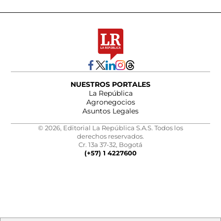
NUESTROS PORTALES
La República
Agronegocios
Asuntos Legales
© 2026, Editorial La República S.A.S. Todos los
derechos reservados.
Cr. 13a 37-32, Bogotá
(+57) 1 4227600