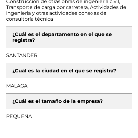
Construcción de otras obras de ingeniería civil,
Transporte de carga por carretera, Actividades de
ingeniería y otras actividades conexas de
consultoría técnica
¿Cuál es el departamento en el que se
registra?
SANTANDER
¿Cuál es la ciudad en el que se registra?
MALAGA
¿Cuál es el tamaño de la empresa?
PEQUEÑA