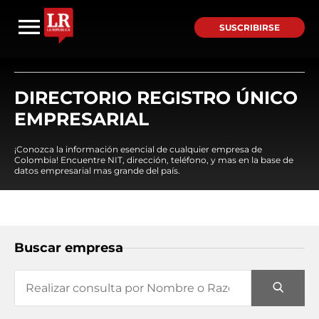
SUSCRIBIRSE
DIRECTORIO REGISTRO ÚNICO
EMPRESARIAL
¡Conozca la información esencial de cualquier empresa de
Colombia! Encuentre NIT, dirección, teléfono, y mas en la base de
datos empresarial mas grande del país.
Buscar empresa