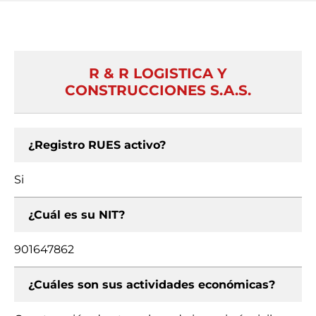
R & R LOGISTICA Y
CONSTRUCCIONES S.A.S.
¿Registro RUES activo?
Si
¿Cuál es su NIT?
901647862
¿Cuáles son sus actividades económicas?