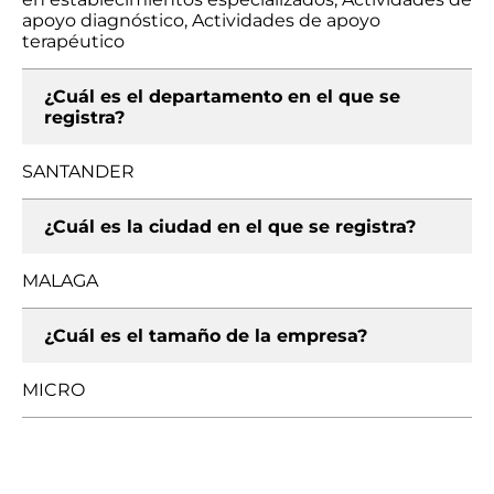
apoyo diagnóstico, Actividades de apoyo
terapéutico
¿Cuál es el departamento en el que se
registra?
SANTANDER
¿Cuál es la ciudad en el que se registra?
MALAGA
¿Cuál es el tamaño de la empresa?
MICRO