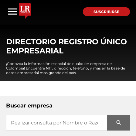
SUSCRIBIRSE
DIRECTORIO REGISTRO ÚNICO
EMPRESARIAL
¡Conozca la información esencial de cualquier empresa de
Colombia! Encuentre NIT, dirección, teléfono, y mas en la base de
datos empresarial mas grande del país.
Buscar empresa