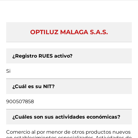
OPTILUZ MALAGA S.A.S.
¿Registro RUES activo?
Si
¿Cuál es su NIT?
900507858
¿Cuáles son sus actividades económicas?
Comercio al por menor de otros productos nuevos
en establecimientos especializados, Actividades de