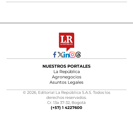
NUESTROS PORTALES
La República
Agronegocios
Asuntos Legales
© 2026, Editorial La República S.A.S. Todos los
derechos reservados.
Cr. 13a 37-32, Bogotá
(+57) 1 4227600