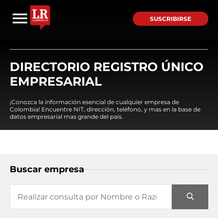
SUSCRIBIRSE
DIRECTORIO REGISTRO ÚNICO
EMPRESARIAL
¡Conozca la información esencial de cualquier empresa de
Colombia! Encuentre NIT, dirección, teléfono, y mas en la base de
datos empresarial mas grande del país.
Buscar empresa