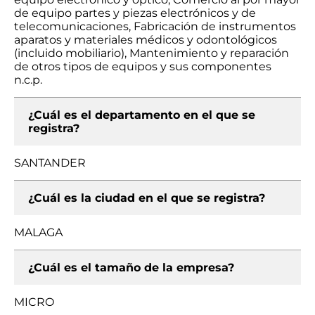
de equipo partes y piezas electrónicos y de
telecomunicaciones, Fabricación de instrumentos
aparatos y materiales médicos y odontológicos
(incluido mobiliario), Mantenimiento y reparación
de otros tipos de equipos y sus componentes
n.c.p.
¿Cuál es el departamento en el que se
registra?
SANTANDER
¿Cuál es la ciudad en el que se registra?
MALAGA
¿Cuál es el tamaño de la empresa?
MICRO