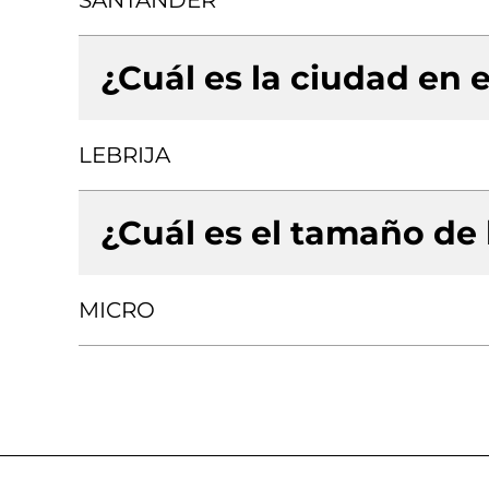
SANTANDER
¿Cuál es la ciudad en e
LEBRIJA
¿Cuál es el tamaño de
MICRO