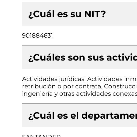
¿Cuál es su NIT?
901884631
¿Cuáles son sus activ
Actividades jurídicas, Actividades inm
retribución o por contrata, Construcci
ingeniería y otras actividades conexa
¿Cuál es el departamen