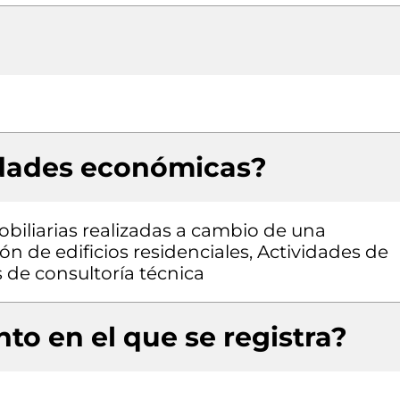
idades económicas?
obiliarias realizadas a cambio de una
ón de edificios residenciales, Actividades de
s de consultoría técnica
to en el que se registra?