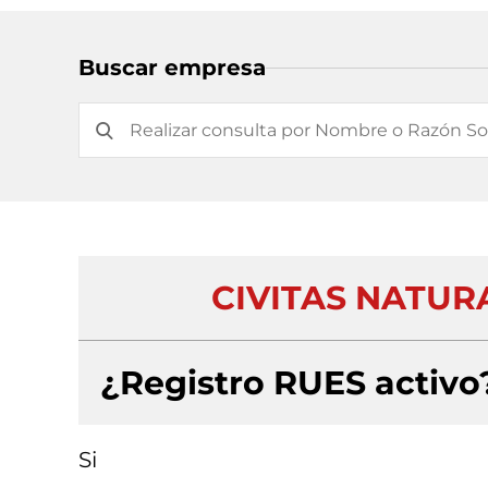
Buscar empresa
CIVITAS NATUR
¿Registro RUES activo
Si