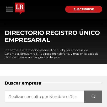
SUSCRIBIRSE
DIRECTORIO REGISTRO ÚNICO
EMPRESARIAL
¡Conozca la información esencial de cualquier empresa de
Colombia! Encuentre NIT, dirección, teléfono, y mas en la base de
datos empresarial mas grande del país.
Buscar empresa