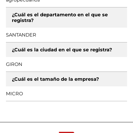
¿Cuál es el departamento en el que se
registra?
SANTANDER
¿Cuál es la ciudad en el que se registra?
GIRON
¿Cuál es el tamaño de la empresa?
MICRO