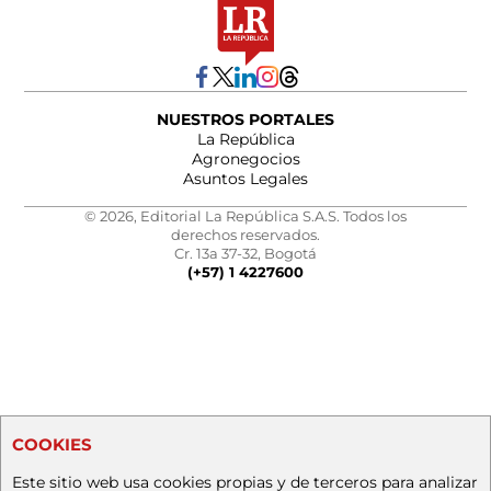
NUESTROS PORTALES
La República
Agronegocios
Asuntos Legales
© 2026, Editorial La República S.A.S. Todos los
derechos reservados.
Cr. 13a 37-32, Bogotá
(+57) 1 4227600
COOKIES
Este sitio web usa cookies propias y de terceros para analizar