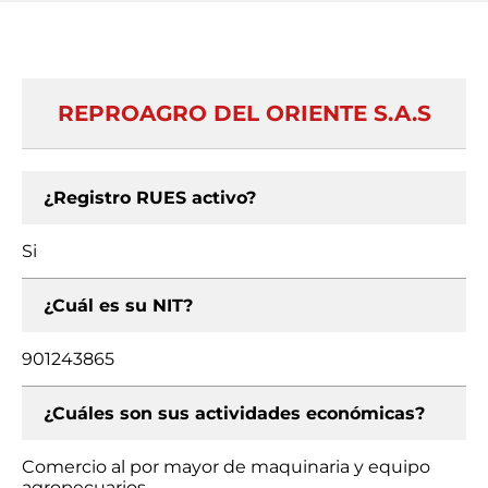
REPROAGRO DEL ORIENTE S.A.S
¿Registro RUES activo?
Si
¿Cuál es su NIT?
901243865
¿Cuáles son sus actividades económicas?
Comercio al por mayor de maquinaria y equipo
agropecuarios