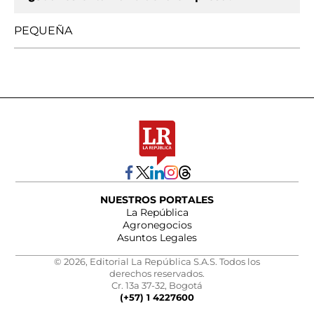
PEQUEÑA
NUESTROS PORTALES
La República
Agronegocios
Asuntos Legales
© 2026, Editorial La República S.A.S. Todos los
derechos reservados.
Cr. 13a 37-32, Bogotá
(+57) 1 4227600