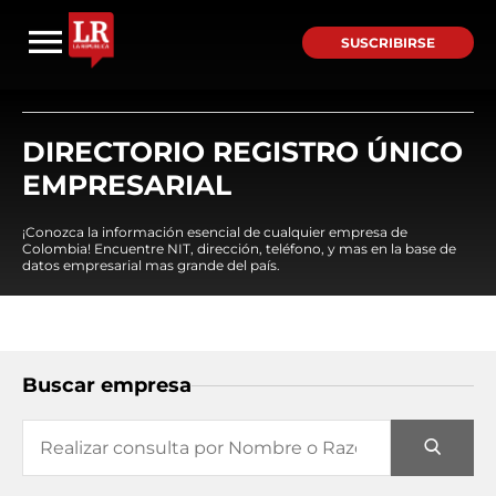
SUSCRIBIRSE
DIRECTORIO REGISTRO ÚNICO
EMPRESARIAL
¡Conozca la información esencial de cualquier empresa de
Colombia! Encuentre NIT, dirección, teléfono, y mas en la base de
datos empresarial mas grande del país.
Buscar empresa