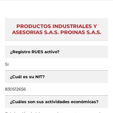
PRODUCTOS INDUSTRIALES Y
ASESORIAS S.A.S. PROINAS S.A.S.
¿Registro RUES activo?
Si
¿Cuál es su NIT?
830512656
¿Cuáles son sus actividades económicas?