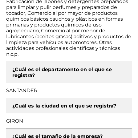
Fabricación de jabones y detergentes preparados
para limpiar y pulir perfumes y preparados de
tocador, Comercio al por mayor de productos
químicos básicos cauchos y plásticos en formas
primarias y productos químicos de uso
agropecuario, Comercio al por menor de
lubricantes (aceites grasas) aditivos y productos de
limpieza para vehículos automotores, Otras
actividades profesionales científicas y técnicas
n.c.p.
¿Cuál es el departamento en el que se
registra?
SANTANDER
¿Cuál es la ciudad en el que se registra?
GIRON
¿Cuál es el tamaño de la empresa?