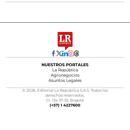
NUESTROS PORTALES
La República
Agronegocios
Asuntos Legales
© 2026, Editorial La República S.A.S. Todos los
derechos reservados.
Cr. 13a 37-32, Bogotá
(+57) 1 4227600