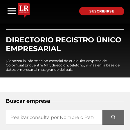
SUSCRIBIRSE
DIRECTORIO REGISTRO ÚNICO
EMPRESARIAL
¡Conozca la información esencial de cualquier empresa de
Colombia! Encuentre NIT, dirección, teléfono, y mas en la base de
datos empresarial mas grande del país.
Buscar empresa