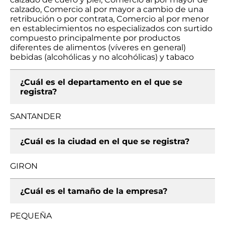
calzado, Comercio al por mayor a cambio de una
retribución o por contrata, Comercio al por menor
en establecimientos no especializados con surtido
compuesto principalmente por productos
diferentes de alimentos (víveres en general)
bebidas (alcohólicas y no alcohólicas) y tabaco
¿Cuál es el departamento en el que se
registra?
SANTANDER
¿Cuál es la ciudad en el que se registra?
GIRON
¿Cuál es el tamaño de la empresa?
PEQUEÑA