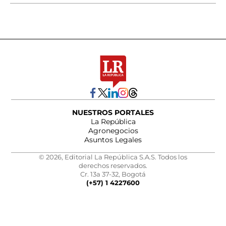
NUESTROS PORTALES
La República
Agronegocios
Asuntos Legales
© 2026, Editorial La República S.A.S. Todos los
derechos reservados.
Cr. 13a 37-32, Bogotá
(+57) 1 4227600