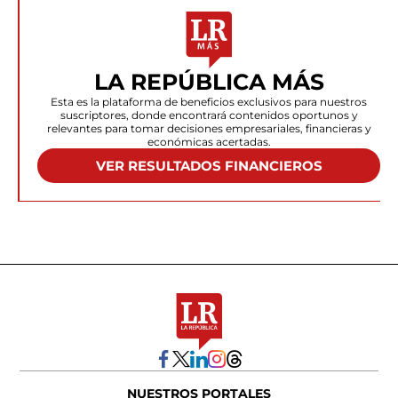
LA REPÚBLICA MÁS
Esta es la plataforma de beneficios exclusivos para nuestros
suscriptores, donde encontrará contenidos oportunos y
relevantes para tomar decisiones empresariales, financieras y
económicas acertadas.
VER RESULTADOS FINANCIEROS
NUESTROS PORTALES