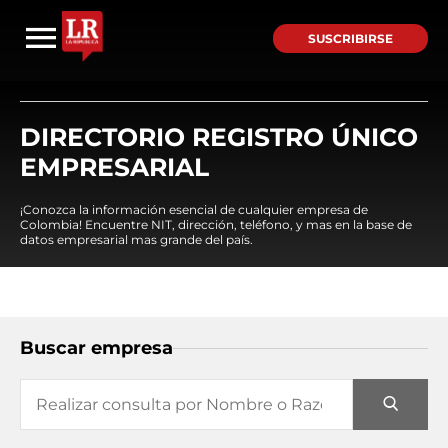
SUSCRIBIRSE
DIRECTORIO REGISTRO ÚNICO
EMPRESARIAL
¡Conozca la información esencial de cualquier empresa de
Colombia! Encuentre NIT, dirección, teléfono, y mas en la base de
datos empresarial mas grande del país.
Buscar empresa