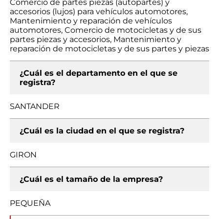
Comercio de partes piezas (autopartes) y
accesorios (lujos) para vehículos automotores,
Mantenimiento y reparación de vehículos
automotores, Comercio de motocicletas y de sus
partes piezas y accesorios, Mantenimiento y
reparación de motocicletas y de sus partes y piezas
¿Cuál es el departamento en el que se
registra?
SANTANDER
¿Cuál es la ciudad en el que se registra?
GIRON
¿Cuál es el tamaño de la empresa?
PEQUEÑA