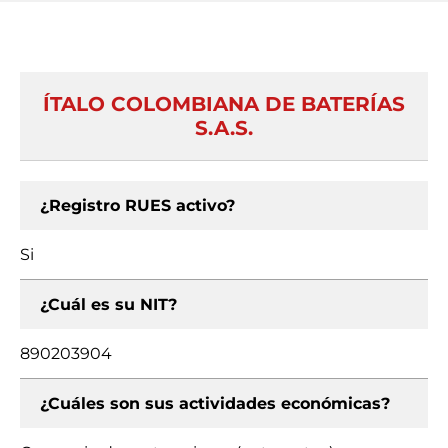
ÍTALO COLOMBIANA DE BATERÍAS
S.A.S.
¿Registro RUES activo?
Si
¿Cuál es su NIT?
890203904
¿Cuáles son sus actividades económicas?