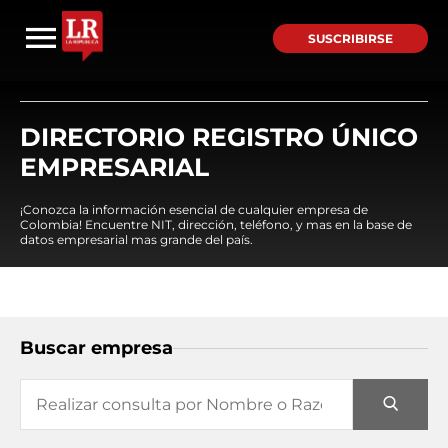
SUSCRIBIRSE
DIRECTORIO REGISTRO ÚNICO
EMPRESARIAL
¡Conozca la información esencial de cualquier empresa de
Colombia! Encuentre NIT, dirección, teléfono, y mas en la base de
datos empresarial mas grande del país.
Buscar empresa