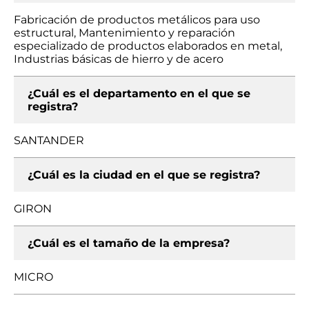
Fabricación de productos metálicos para uso
estructural, Mantenimiento y reparación
especializado de productos elaborados en metal,
Industrias básicas de hierro y de acero
¿Cuál es el departamento en el que se
registra?
SANTANDER
¿Cuál es la ciudad en el que se registra?
GIRON
¿Cuál es el tamaño de la empresa?
MICRO