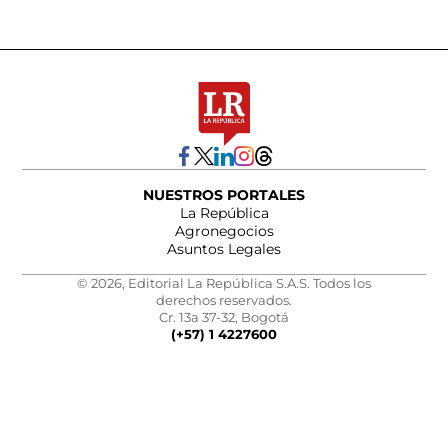
NUESTROS PORTALES
La República
Agronegocios
Asuntos Legales
© 2026, Editorial La República S.A.S. Todos los
derechos reservados.
Cr. 13a 37-32, Bogotá
(+57) 1 4227600