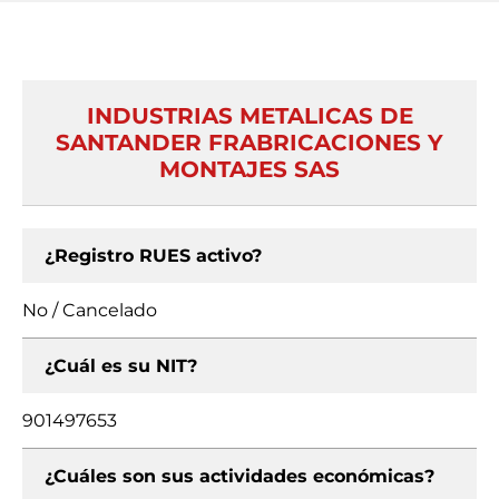
INDUSTRIAS METALICAS DE
SANTANDER FRABRICACIONES Y
MONTAJES SAS
¿Registro RUES activo?
No / Cancelado
¿Cuál es su NIT?
901497653
¿Cuáles son sus actividades económicas?