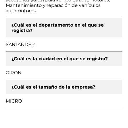
Mantenimiento y reparación de vehículos
automotores
¿Cuál es el departamento en el que se
registra?
SANTANDER
¿Cuál es la ciudad en el que se registra?
GIRON
¿Cuál es el tamaño de la empresa?
MICRO