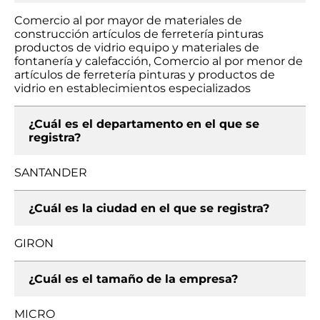
Comercio al por mayor de materiales de
construcción artículos de ferretería pinturas
productos de vidrio equipo y materiales de
fontanería y calefacción, Comercio al por menor de
artículos de ferretería pinturas y productos de
vidrio en establecimientos especializados
¿Cuál es el departamento en el que se
registra?
SANTANDER
¿Cuál es la ciudad en el que se registra?
GIRON
¿Cuál es el tamaño de la empresa?
MICRO