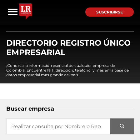
SUSCRIBIRSE
DIRECTORIO REGISTRO ÚNICO
EMPRESARIAL
¡Conozca la información esencial de cualquier empresa de
Colombia! Encuentre NIT, dirección, teléfono, y mas en la base de
datos empresarial mas grande del país.
Buscar empresa