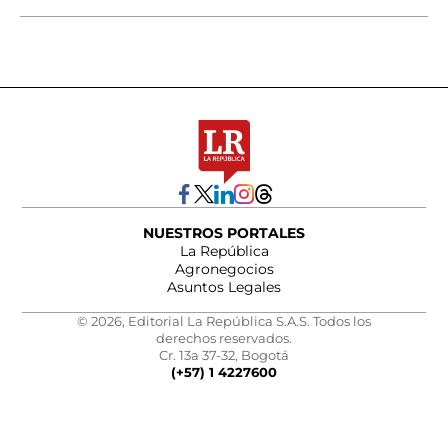
NUESTROS PORTALES
La República
Agronegocios
Asuntos Legales
© 2026, Editorial La República S.A.S. Todos los
derechos reservados.
Cr. 13a 37-32, Bogotá
(+57) 1 4227600