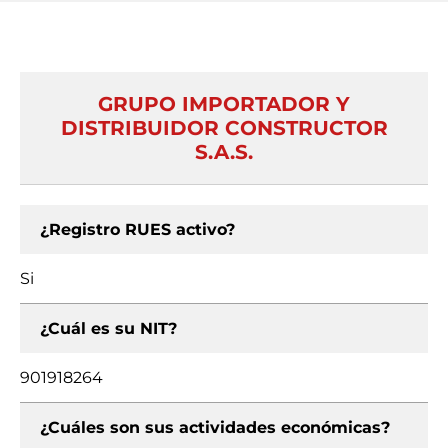
GRUPO IMPORTADOR Y
DISTRIBUIDOR CONSTRUCTOR
S.A.S.
¿Registro RUES activo?
Si
¿Cuál es su NIT?
901918264
¿Cuáles son sus actividades económicas?