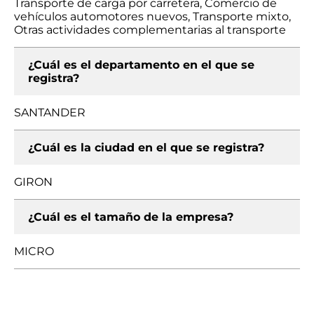
Transporte de carga por carretera, Comercio de
vehículos automotores nuevos, Transporte mixto,
Otras actividades complementarias al transporte
¿Cuál es el departamento en el que se
registra?
SANTANDER
¿Cuál es la ciudad en el que se registra?
GIRON
¿Cuál es el tamaño de la empresa?
MICRO