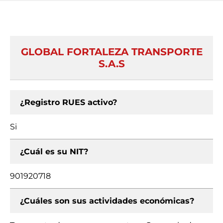
GLOBAL FORTALEZA TRANSPORTE
S.A.S
¿Registro RUES activo?
Si
¿Cuál es su NIT?
901920718
¿Cuáles son sus actividades económicas?