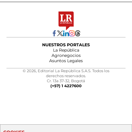
NUESTROS PORTALES
La República
Agronegocios
Asuntos Legales
© 2026, Editorial La República S.A.S. Todos los
derechos reservados.
Cr. 13a 37-32, Bogotá
(+57) 1 4227600