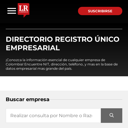
SUSCRIBIRSE
DIRECTORIO REGISTRO ÚNICO
EMPRESARIAL
¡Conozca la información esencial de cualquier empresa de
Colombia! Encuentre NIT, dirección, teléfono, y mas en la base de
datos empresarial mas grande del país.
Buscar empresa