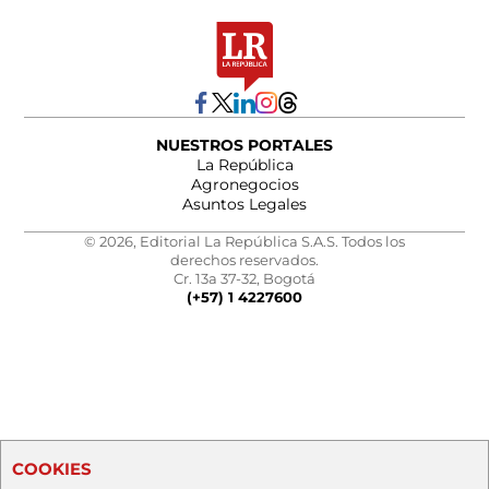
NUESTROS PORTALES
La República
Agronegocios
Asuntos Legales
© 2026, Editorial La República S.A.S. Todos los
derechos reservados.
Cr. 13a 37-32, Bogotá
(+57) 1 4227600
COOKIES