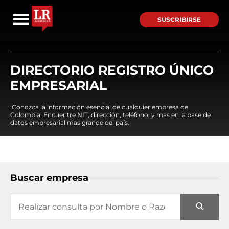
SUSCRIBIRSE
DIRECTORIO REGISTRO ÚNICO
EMPRESARIAL
¡Conozca la información esencial de cualquier empresa de
Colombia! Encuentre NIT, dirección, teléfono, y mas en la base de
datos empresarial mas grande del país.
Buscar empresa