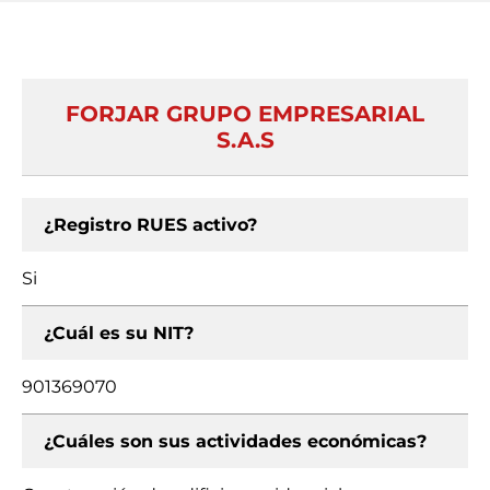
FORJAR GRUPO EMPRESARIAL
S.A.S
¿Registro RUES activo?
Si
¿Cuál es su NIT?
901369070
¿Cuáles son sus actividades económicas?