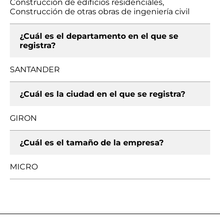
Construcción de edificios residenciales,
Construcción de otras obras de ingeniería civil
¿Cuál es el departamento en el que se
registra?
SANTANDER
¿Cuál es la ciudad en el que se registra?
GIRON
¿Cuál es el tamaño de la empresa?
MICRO