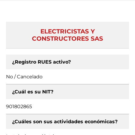
ELECTRICISTAS Y
CONSTRUCTORES SAS
¿Registro RUES activo?
No / Cancelado
¿Cuál es su NIT?
901802865
¿Cuáles son sus actividades económicas?