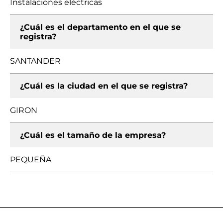
Instalaciones eléctricas
¿Cuál es el departamento en el que se
registra?
SANTANDER
¿Cuál es la ciudad en el que se registra?
GIRON
¿Cuál es el tamaño de la empresa?
PEQUEÑA