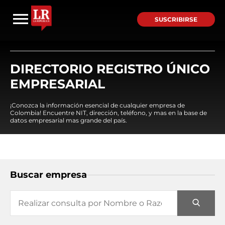
SUSCRIBIRSE
DIRECTORIO REGISTRO ÚNICO
EMPRESARIAL
¡Conozca la información esencial de cualquier empresa de
Colombia! Encuentre NIT, dirección, teléfono, y mas en la base de
datos empresarial mas grande del país.
Buscar empresa