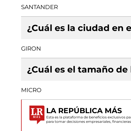
SANTANDER
¿Cuál es la ciudad en e
GIRON
¿Cuál es el tamaño de
MICRO
LA REPÚBLICA MÁS
Esta es la plataforma de beneficios exclusivos 
para tomar decisiones empresariales, financiera