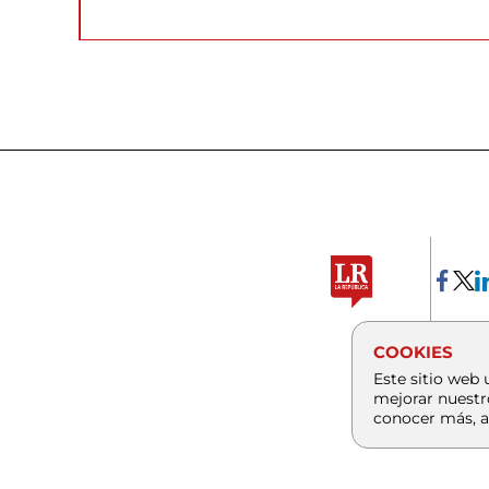
COOKIES
Este sitio web 
mejorar nuestr
conocer más, a