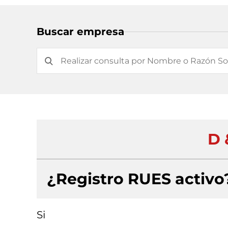
Buscar empresa
D 
¿Registro RUES activo
Si