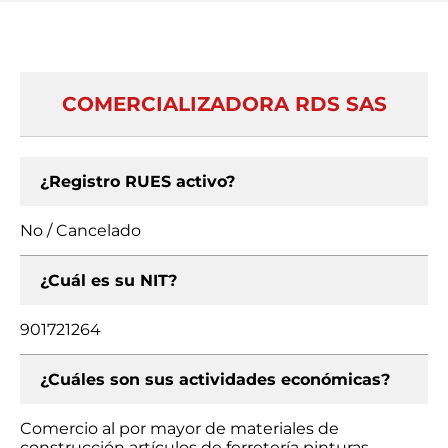
COMERCIALIZADORA RDS SAS
¿Registro RUES activo?
No / Cancelado
¿Cuál es su NIT?
901721264
¿Cuáles son sus actividades económicas?
Comercio al por mayor de materiales de
construcción artículos de ferretería pinturas