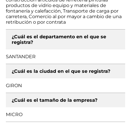
productos de vidrio equipo y materiales de
fontanería y calefacción, Transporte de carga por
carretera, Comercio al por mayor a cambio de una
retribución o por contrata
¿Cuál es el departamento en el que se
registra?
SANTANDER
¿Cuál es la ciudad en el que se registra?
GIRON
¿Cuál es el tamaño de la empresa?
MICRO