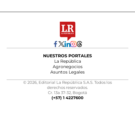
NUESTROS PORTALES
La República
Agronegocios
Asuntos Legales
© 2026, Editorial La República S.A.S. Todos los
derechos reservados.
Cr. 13a 37-32, Bogotá
(+57) 1 4227600