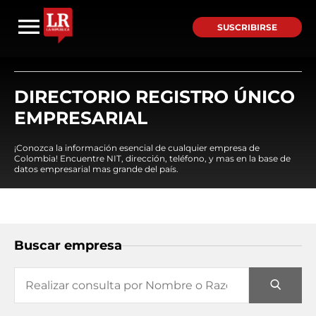
SUSCRIBIRSE
DIRECTORIO REGISTRO ÚNICO
EMPRESARIAL
¡Conozca la información esencial de cualquier empresa de
Colombia! Encuentre NIT, dirección, teléfono, y mas en la base de
datos empresarial mas grande del país.
Buscar empresa