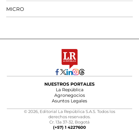
MICRO
NUESTROS PORTALES
La República
Agronegocios
Asuntos Legales
© 2026, Editorial La República S.A.S. Todos los
derechos reservados.
Cr. 13a 37-32, Bogotá
(+57) 1 4227600