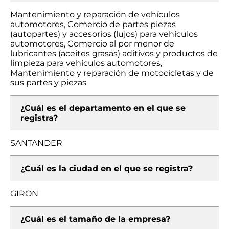
Mantenimiento y reparación de vehículos
automotores, Comercio de partes piezas
(autopartes) y accesorios (lujos) para vehículos
automotores, Comercio al por menor de
lubricantes (aceites grasas) aditivos y productos de
limpieza para vehículos automotores,
Mantenimiento y reparación de motocicletas y de
sus partes y piezas
¿Cuál es el departamento en el que se
registra?
SANTANDER
¿Cuál es la ciudad en el que se registra?
GIRON
¿Cuál es el tamaño de la empresa?