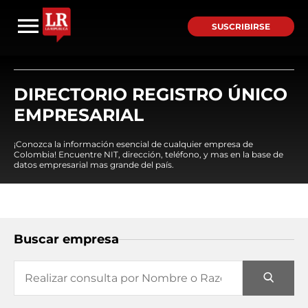
SUSCRIBIRSE
DIRECTORIO REGISTRO ÚNICO
EMPRESARIAL
¡Conozca la información esencial de cualquier empresa de
Colombia! Encuentre NIT, dirección, teléfono, y mas en la base de
datos empresarial mas grande del país.
Buscar empresa