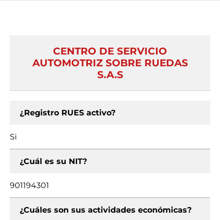
CENTRO DE SERVICIO
AUTOMOTRIZ SOBRE RUEDAS
S.A.S
¿Registro RUES activo?
Si
¿Cuál es su NIT?
901194301
¿Cuáles son sus actividades económicas?