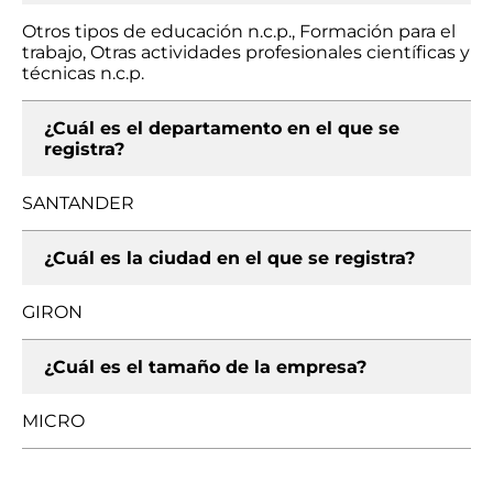
Otros tipos de educación n.c.p., Formación para el
trabajo, Otras actividades profesionales científicas y
técnicas n.c.p.
¿Cuál es el departamento en el que se
registra?
SANTANDER
¿Cuál es la ciudad en el que se registra?
GIRON
¿Cuál es el tamaño de la empresa?
MICRO