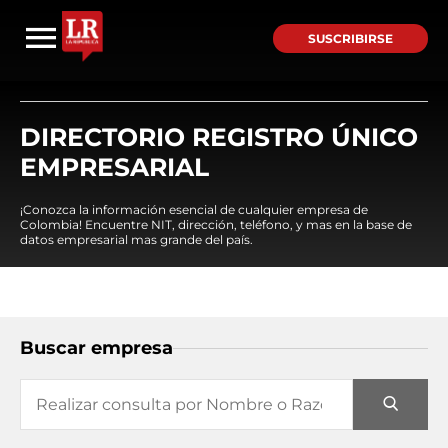
SUSCRIBIRSE
DIRECTORIO REGISTRO ÚNICO
EMPRESARIAL
¡Conozca la información esencial de cualquier empresa de
Colombia! Encuentre NIT, dirección, teléfono, y mas en la base de
datos empresarial mas grande del país.
Buscar empresa