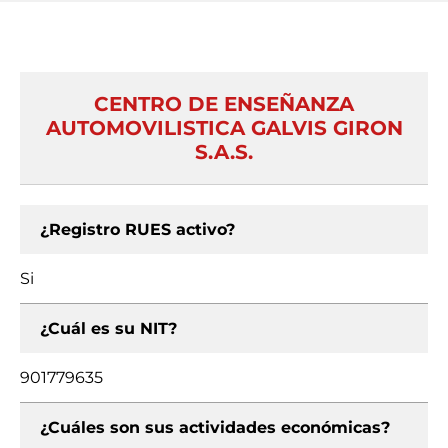
CENTRO DE ENSEÑANZA
AUTOMOVILISTICA GALVIS GIRON
S.A.S.
¿Registro RUES activo?
Si
¿Cuál es su NIT?
901779635
¿Cuáles son sus actividades económicas?