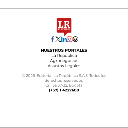
NUESTROS PORTALES
La República
Agronegocios
Asuntos Legales
© 2026, Editorial La República S.A.S. Todos los
derechos reservados.
Cr. 13a 37-32, Bogotá
(+57) 1 4227600