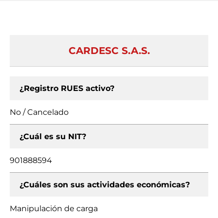
CARDESC S.A.S.
¿Registro RUES activo?
No / Cancelado
¿Cuál es su NIT?
901888594
¿Cuáles son sus actividades económicas?
Manipulación de carga