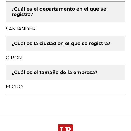
¿Cuál es el departamento en el que se
registra?
SANTANDER
¿Cuál es la ciudad en el que se registra?
GIRON
¿Cuál es el tamaño de la empresa?
MICRO