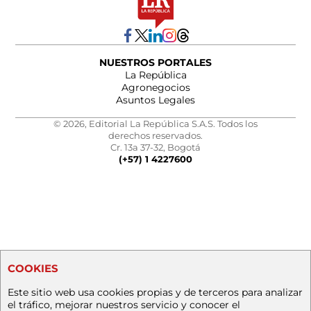
NUESTROS PORTALES
La República
Agronegocios
Asuntos Legales
© 2026, Editorial La República S.A.S. Todos los
derechos reservados.
Cr. 13a 37-32, Bogotá
(+57) 1 4227600
COOKIES
Este sitio web usa cookies propias y de terceros para analizar
el tráfico, mejorar nuestros servicio y conocer el