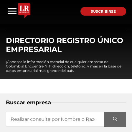
SUSCRIBIRSE
DIRECTORIO REGISTRO ÚNICO
EMPRESARIAL
¡Conozca la información esencial de cualquier empresa de
Colombia! Encuentre NIT, dirección, teléfono, y mas en la base de
datos empresarial mas grande del país.
Buscar empresa