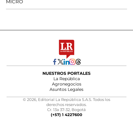
MICRO
NUESTROS PORTALES
La República
Agronegocios
Asuntos Legales
© 2026, Editorial La República S.A.S. Todos los
derechos reservados.
Cr. 13a 37-32, Bogotá
(+57) 1 4227600