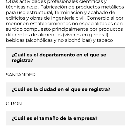
Otras actividades profesionales científicas y
técnicas n.c.p., Fabricación de productos metálicos
para uso estructural, Terminación y acabado de
edificios y obras de ingeniería civil, Comercio al por
menor en establecimientos no especializados con
surtido compuesto principalmente por productos
diferentes de alimentos (víveres en general)
bebidas (alcohólicas y no alcohólicas) y tabaco
¿Cuál es el departamento en el que se
registra?
SANTANDER
¿Cuál es la ciudad en el que se registra?
GIRON
¿Cuál es el tamaño de la empresa?