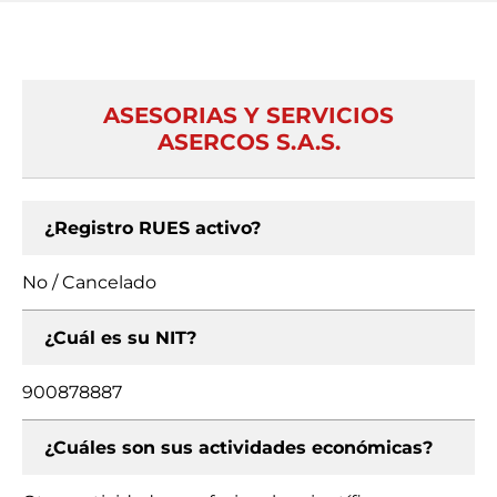
ASESORIAS Y SERVICIOS
ASERCOS S.A.S.
¿Registro RUES activo?
No / Cancelado
¿Cuál es su NIT?
900878887
¿Cuáles son sus actividades económicas?