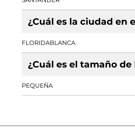
SANTANDER
¿Cuál es la ciudad en e
FLORIDABLANCA
¿Cuál es el tamaño de
PEQUEÑA