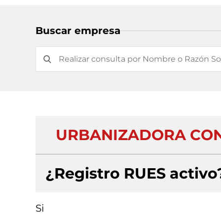
Buscar empresa
URBANIZADORA CONJ
¿Registro RUES activo
Si