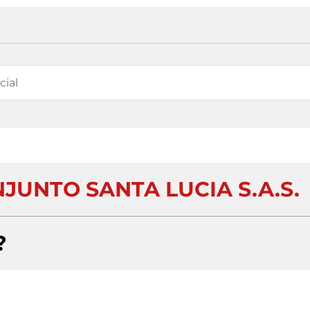
UNTO SANTA LUCIA S.A.S.
?