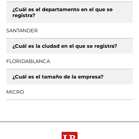
¿Cuál es el departamento en el que se
registra?
SANTANDER
¿Cuál es la ciudad en el que se registra?
FLORIDABLANCA
¿Cuál es el tamaño de la empresa?
MICRO