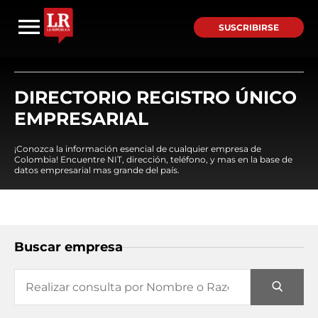
SUSCRIBIRSE
DIRECTORIO REGISTRO ÚNICO
EMPRESARIAL
¡Conozca la información esencial de cualquier empresa de
Colombia! Encuentre NIT, dirección, teléfono, y mas en la base de
datos empresarial mas grande del país.
Buscar empresa