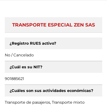
TRANSPORTE ESPECIAL ZEN SAS
¿Registro RUES activo?
No / Cancelado
¿Cuál es su NIT?
901885621
¿Cuáles son sus actividades económicas?
Transporte de pasajeros, Transporte mixto