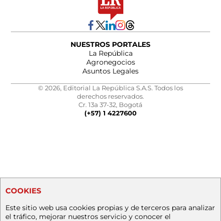
NUESTROS PORTALES
La República
Agronegocios
Asuntos Legales
© 2026, Editorial La República S.A.S. Todos los
derechos reservados.
Cr. 13a 37-32, Bogotá
(+57) 1 4227600
COOKIES
Este sitio web usa cookies propias y de terceros para analizar
el tráfico, mejorar nuestros servicio y conocer el