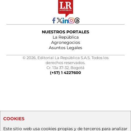
NUESTROS PORTALES
La República
Agronegocios
Asuntos Legales
© 2026, Editorial La República S.A.S. Todos los
derechos reservados.
Cr. 13a 37-32, Bogotá
(+57) 1 4227600
COOKIES
Este sitio web usa cookies propias y de terceros para analizar