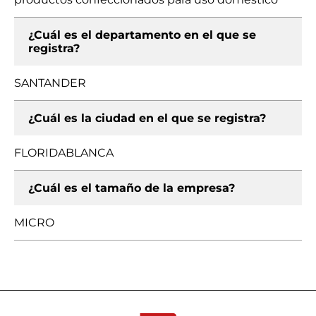
¿Cuál es el departamento en el que se
registra?
SANTANDER
¿Cuál es la ciudad en el que se registra?
FLORIDABLANCA
¿Cuál es el tamaño de la empresa?
MICRO