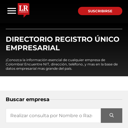
SUSCRIBIRSE
DIRECTORIO REGISTRO ÚNICO
EMPRESARIAL
¡Conozca la información esencial de cualquier empresa de
Colombia! Encuentre NIT, dirección, teléfono, y mas en la base de
datos empresarial mas grande del país.
Buscar empresa