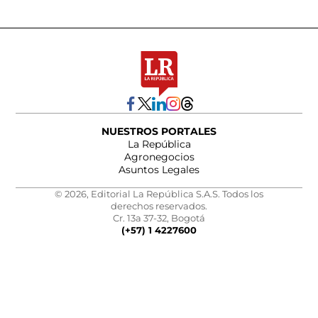
NUESTROS PORTALES
La República
Agronegocios
Asuntos Legales
© 2026, Editorial La República S.A.S. Todos los
derechos reservados.
Cr. 13a 37-32, Bogotá
(+57) 1 4227600