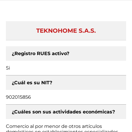
TEKNOHOME S.A.S.
¿Registro RUES activo?
Si
¿Cuál es su NIT?
902015856
¿Cuáles son sus actividades económicas?
Comercio al por menor de otros artículos
domésticos en establecimientos especializados,