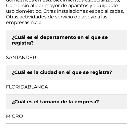
Comercio al por mayor de aparatos y equipo de
uso doméstico, Otras instalaciones especializadas,
Otras actividades de servicio de apoyo a las
empresas n.c.p.
¿Cuál es el departamento en el que se
registra?
SANTANDER
¿Cuál es la ciudad en el que se registra?
FLORIDABLANCA
¿Cuál es el tamaño de la empresa?
MICRO