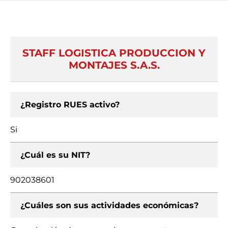
STAFF LOGISTICA PRODUCCION Y
MONTAJES S.A.S.
¿Registro RUES activo?
Si
¿Cuál es su NIT?
902038601
¿Cuáles son sus actividades económicas?