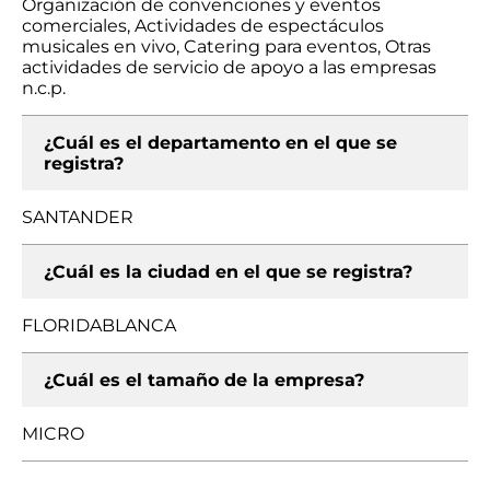
Organización de convenciones y eventos
comerciales, Actividades de espectáculos
musicales en vivo, Catering para eventos, Otras
actividades de servicio de apoyo a las empresas
n.c.p.
¿Cuál es el departamento en el que se
registra?
SANTANDER
¿Cuál es la ciudad en el que se registra?
FLORIDABLANCA
¿Cuál es el tamaño de la empresa?
MICRO