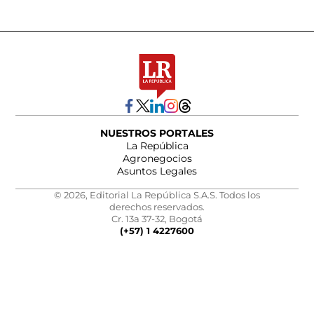
NUESTROS PORTALES
La República
Agronegocios
Asuntos Legales
© 2026, Editorial La República S.A.S. Todos los
derechos reservados.
Cr. 13a 37-32, Bogotá
(+57) 1 4227600