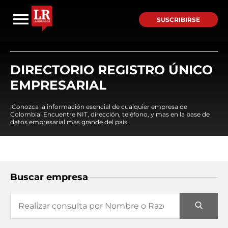
SUSCRIBIRSE
DIRECTORIO REGISTRO ÚNICO
EMPRESARIAL
¡Conozca la información esencial de cualquier empresa de
Colombia! Encuentre NIT, dirección, teléfono, y mas en la base de
datos empresarial mas grande del país.
Buscar empresa