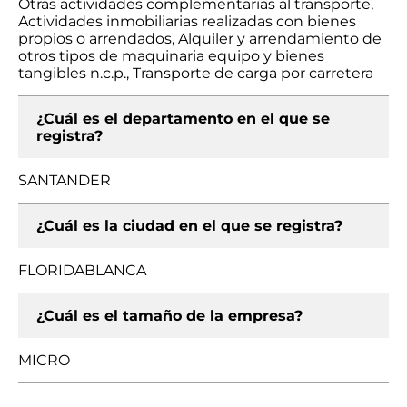
Otras actividades complementarias al transporte,
Actividades inmobiliarias realizadas con bienes
propios o arrendados, Alquiler y arrendamiento de
otros tipos de maquinaria equipo y bienes
tangibles n.c.p., Transporte de carga por carretera
¿Cuál es el departamento en el que se
registra?
SANTANDER
¿Cuál es la ciudad en el que se registra?
FLORIDABLANCA
¿Cuál es el tamaño de la empresa?
MICRO