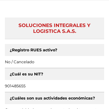
SOLUCIONES INTEGRALES Y
LOGISTICA S.A.S.
¿Registro RUES activo?
No / Cancelado
¿Cuál es su NIT?
901485655
¿Cuáles son sus actividades económicas?