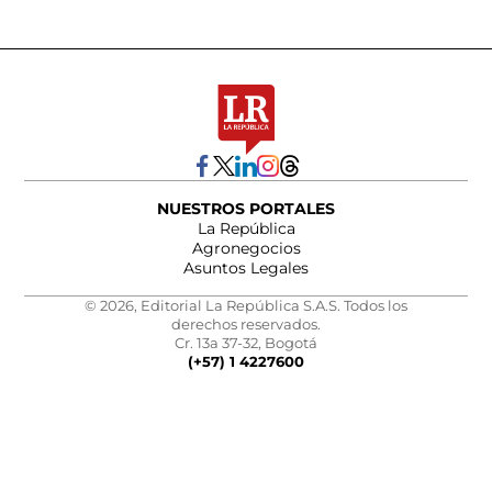
NUESTROS PORTALES
La República
Agronegocios
Asuntos Legales
© 2026, Editorial La República S.A.S. Todos los
derechos reservados.
Cr. 13a 37-32, Bogotá
(+57) 1 4227600