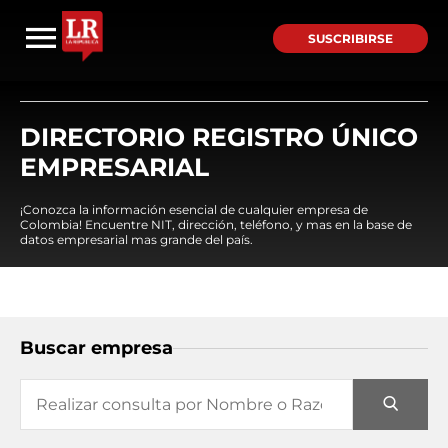
SUSCRIBIRSE
DIRECTORIO REGISTRO ÚNICO
EMPRESARIAL
¡Conozca la información esencial de cualquier empresa de
Colombia! Encuentre NIT, dirección, teléfono, y mas en la base de
datos empresarial mas grande del país.
Buscar empresa