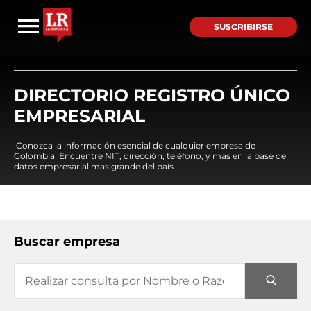
SUSCRIBIRSE
DIRECTORIO REGISTRO ÚNICO
EMPRESARIAL
¡Conozca la información esencial de cualquier empresa de
Colombia! Encuentre NIT, dirección, teléfono, y mas en la base de
datos empresarial mas grande del país.
Buscar empresa