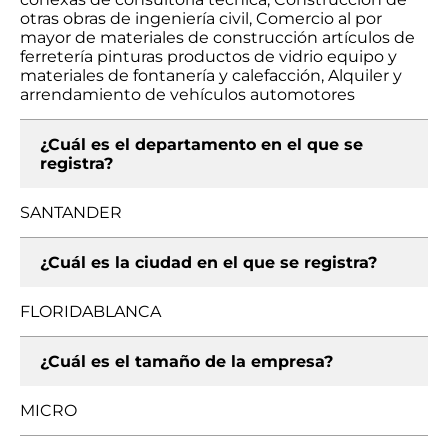
otras obras de ingeniería civil, Comercio al por
mayor de materiales de construcción artículos de
ferretería pinturas productos de vidrio equipo y
materiales de fontanería y calefacción, Alquiler y
arrendamiento de vehículos automotores
¿Cuál es el departamento en el que se
registra?
SANTANDER
¿Cuál es la ciudad en el que se registra?
FLORIDABLANCA
¿Cuál es el tamaño de la empresa?
MICRO