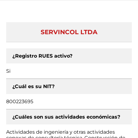
SERVINCOL LTDA
¿Registro RUES activo?
Si
¿Cuál es su NIT?
800223695
¿Cuáles son sus actividades económicas?
Actividades de ingeniería y otras actividades
conexas de consultoría técnica, Construcción de