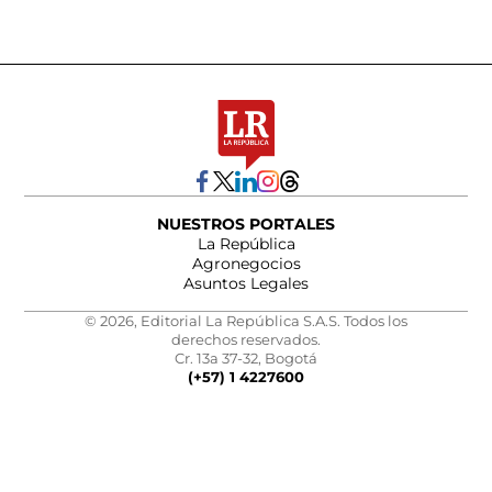
NUESTROS PORTALES
La República
Agronegocios
Asuntos Legales
© 2026, Editorial La República S.A.S. Todos los
derechos reservados.
Cr. 13a 37-32, Bogotá
(+57) 1 4227600