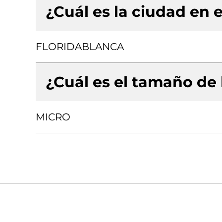
¿Cuál es la ciudad en e
FLORIDABLANCA
¿Cuál es el tamaño de
MICRO