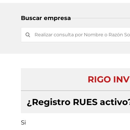
Buscar empresa
RIGO INV
¿Registro RUES activo
Si