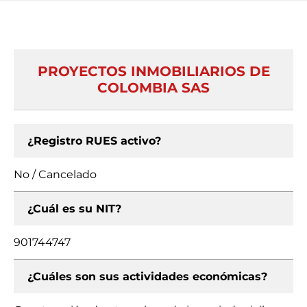
PROYECTOS INMOBILIARIOS DE
COLOMBIA SAS
¿Registro RUES activo?
No / Cancelado
¿Cuál es su NIT?
901744747
¿Cuáles son sus actividades económicas?