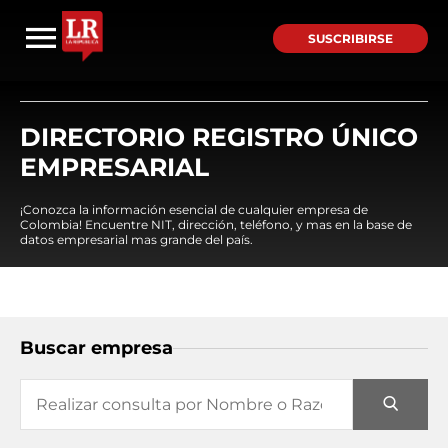
SUSCRIBIRSE
DIRECTORIO REGISTRO ÚNICO
EMPRESARIAL
¡Conozca la información esencial de cualquier empresa de
Colombia! Encuentre NIT, dirección, teléfono, y mas en la base de
datos empresarial mas grande del país.
Buscar empresa