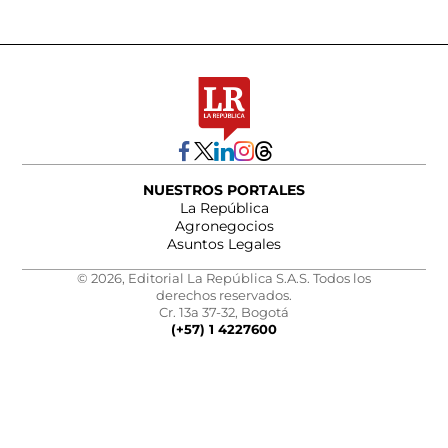
NUESTROS PORTALES
La República
Agronegocios
Asuntos Legales
© 2026, Editorial La República S.A.S. Todos los
derechos reservados.
Cr. 13a 37-32, Bogotá
(+57) 1 4227600