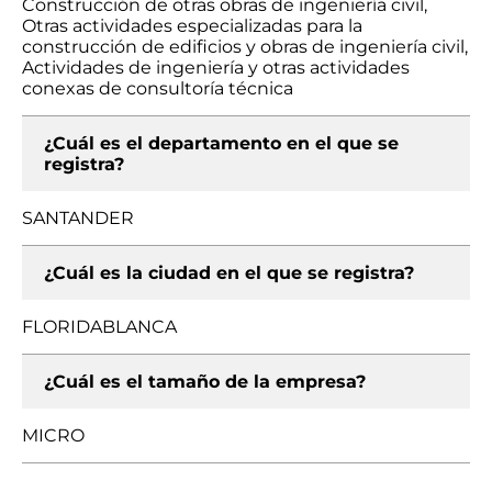
Construcción de otras obras de ingeniería civil,
Otras actividades especializadas para la
construcción de edificios y obras de ingeniería civil,
Actividades de ingeniería y otras actividades
conexas de consultoría técnica
¿Cuál es el departamento en el que se
registra?
SANTANDER
¿Cuál es la ciudad en el que se registra?
FLORIDABLANCA
¿Cuál es el tamaño de la empresa?
MICRO