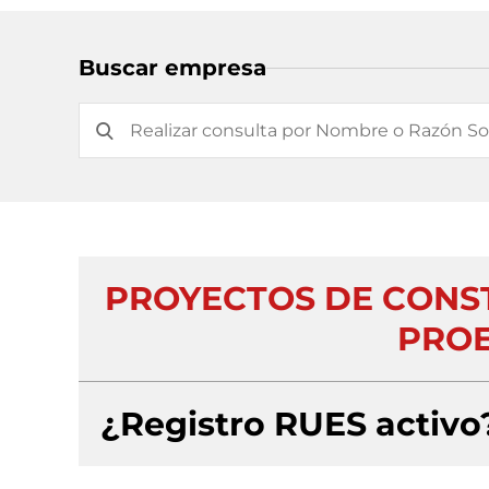
Buscar empresa
PROYECTOS DE CONS
PROE
¿Registro RUES activo