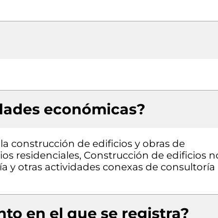
idades económicas?
la construcción de edificios y obras de
cios residenciales, Construcción de edificios n
ía y otras actividades conexas de consultoría
to en el que se registra?