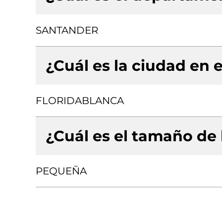
SANTANDER
¿Cuál es la ciudad en e
FLORIDABLANCA
¿Cuál es el tamaño de
PEQUEÑA