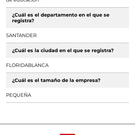
¿Cuál es el departamento en el que se
registra?
SANTANDER
¿Cuál es la ciudad en el que se registra?
FLORIDABLANCA
¿Cuál es el tamaño de la empresa?
PEQUEÑA