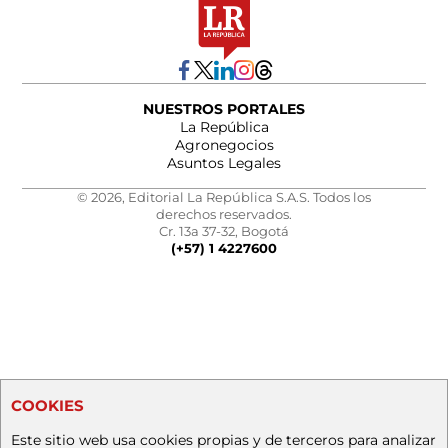
NUESTROS PORTALES
La República
Agronegocios
Asuntos Legales
© 2026, Editorial La República S.A.S. Todos los
derechos reservados.
Cr. 13a 37-32, Bogotá
(+57) 1 4227600
COOKIES
Este sitio web usa cookies propias y de terceros para analizar