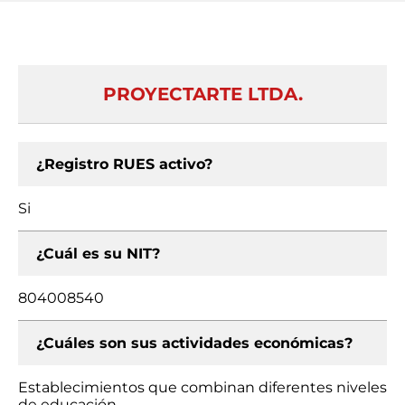
PROYECTARTE LTDA.
¿Registro RUES activo?
Si
¿Cuál es su NIT?
804008540
¿Cuáles son sus actividades económicas?
Establecimientos que combinan diferentes niveles
de educación