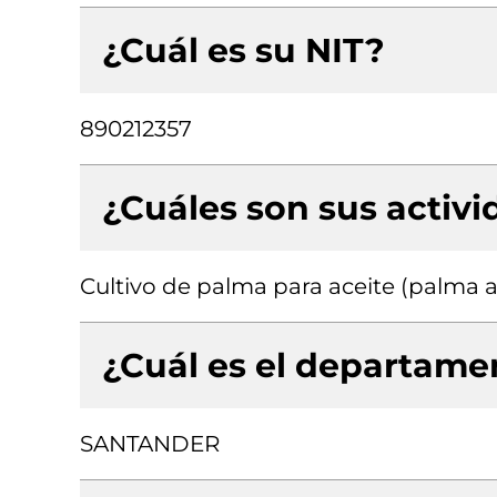
¿Cuál es su NIT?
890212357
¿Cuáles son sus activ
Cultivo de palma para aceite (palma a
¿Cuál es el departamen
SANTANDER