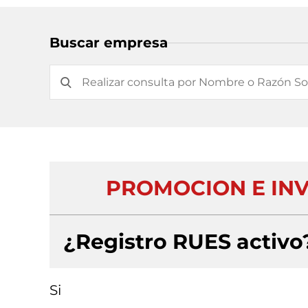
Buscar empresa
PROMOCION E INV
¿Registro RUES activo
Si