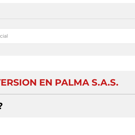
ERSION EN PALMA S.A.S.
?