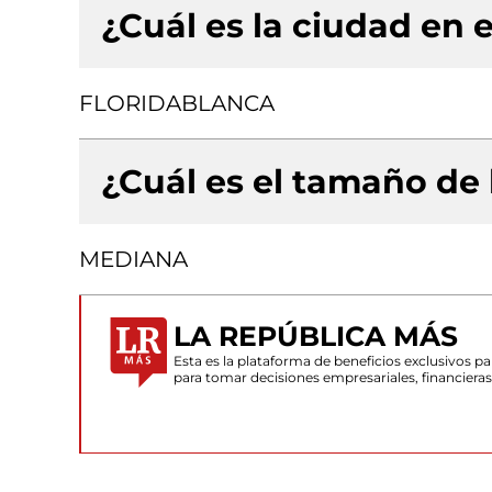
¿Cuál es la ciudad en e
FLORIDABLANCA
¿Cuál es el tamaño de
MEDIANA
LA REPÚBLICA MÁS
Esta es la plataforma de beneficios exclusivos 
para tomar decisiones empresariales, financiera