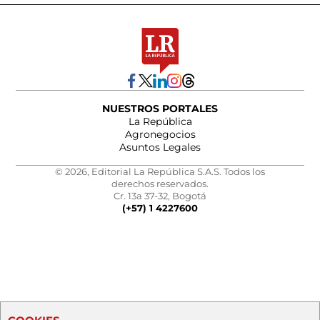
NUESTROS PORTALES
La República
Agronegocios
Asuntos Legales
© 2026, Editorial La República S.A.S. Todos los
derechos reservados.
Cr. 13a 37-32, Bogotá
(+57) 1 4227600