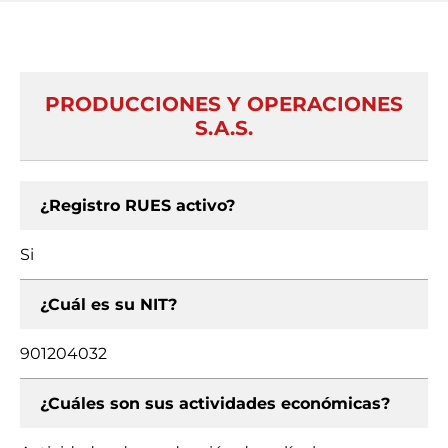
PRODUCCIONES Y OPERACIONES
S.A.S.
¿Registro RUES activo?
Si
¿Cuál es su NIT?
901204032
¿Cuáles son sus actividades económicas?