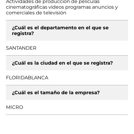
Actividades de producción de películas
cinematográficas videos programas anuncios y
comerciales de televisión
¿Cuál es el departamento en el que se
registra?
SANTANDER
¿Cuál es la ciudad en el que se registra?
FLORIDABLANCA
¿Cuál es el tamaño de la empresa?
MICRO