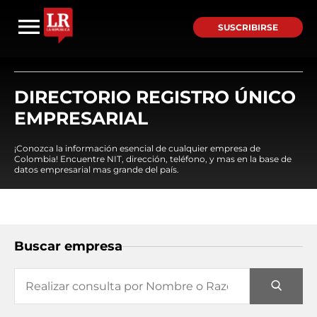
SUSCRIBIRSE
DIRECTORIO REGISTRO ÚNICO
EMPRESARIAL
¡Conozca la información esencial de cualquier empresa de
Colombia! Encuentre NIT, dirección, teléfono, y mas en la base de
datos empresarial mas grande del país.
Buscar empresa