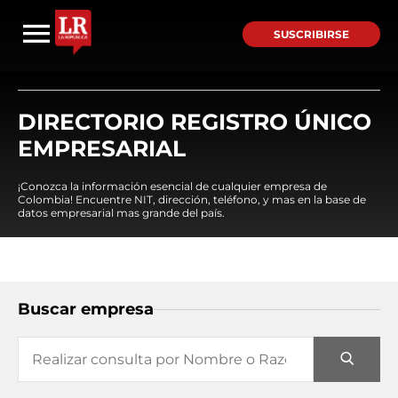
SUSCRIBIRSE
DIRECTORIO REGISTRO ÚNICO
EMPRESARIAL
¡Conozca la información esencial de cualquier empresa de
Colombia! Encuentre NIT, dirección, teléfono, y mas en la base de
datos empresarial mas grande del país.
Buscar empresa