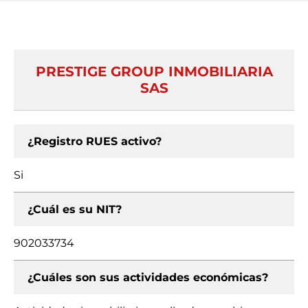
PRESTIGE GROUP INMOBILIARIA
SAS
¿Registro RUES activo?
Si
¿Cuál es su NIT?
902033734
¿Cuáles son sus actividades económicas?