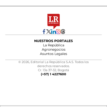
NUESTROS PORTALES
La República
Agronegocios
Asuntos Legales
© 2026, Editorial La República S.A.S. Todos los
derechos reservados.
Cr. 13a 37-32, Bogotá
(+57) 1 4227600