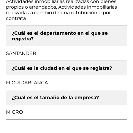
Actividades inmobiliarias realizadas con bienes
propios o arrendados, Actividades inmobiliarias
realizadas a cambio de una retribución o por
contrata
¿Cuál es el departamento en el que se
registra?
SANTANDER
¿Cuál es la ciudad en el que se registra?
FLORIDABLANCA
¿Cuál es el tamaño de la empresa?
MICRO