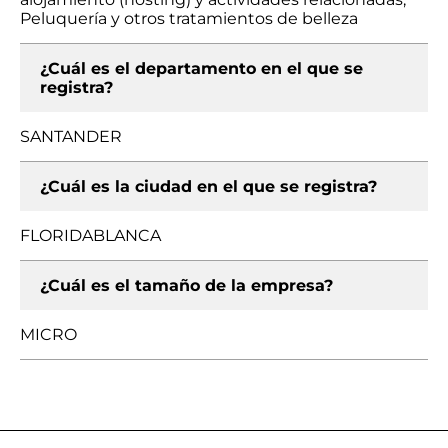
Peluquería y otros tratamientos de belleza
¿Cuál es el departamento en el que se
registra?
SANTANDER
¿Cuál es la ciudad en el que se registra?
FLORIDABLANCA
¿Cuál es el tamaño de la empresa?
MICRO