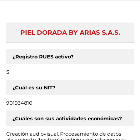
PIEL DORADA BY ARIAS S.A.S.
¿Registro RUES activo?
Si
¿Cuál es su NIT?
901934810
¿Cuáles son sus actividades económicas?
Creación audiovisual, Procesamiento de datos
alojamiento (hosting) y actividades relacionadas,