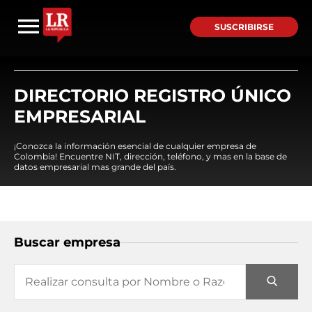
SUSCRIBIRSE
DIRECTORIO REGISTRO ÚNICO
EMPRESARIAL
¡Conozca la información esencial de cualquier empresa de
Colombia! Encuentre NIT, dirección, teléfono, y mas en la base de
datos empresarial mas grande del país.
Buscar empresa