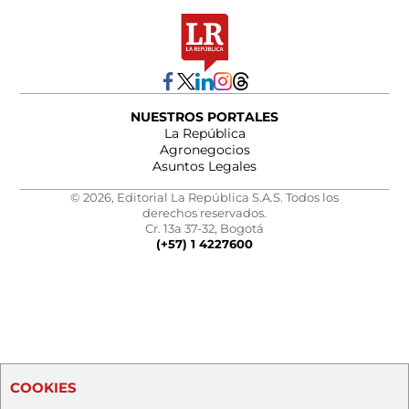
NUESTROS PORTALES
La República
Agronegocios
Asuntos Legales
© 2026, Editorial La República S.A.S. Todos los
derechos reservados.
Cr. 13a 37-32, Bogotá
(+57) 1 4227600
COOKIES