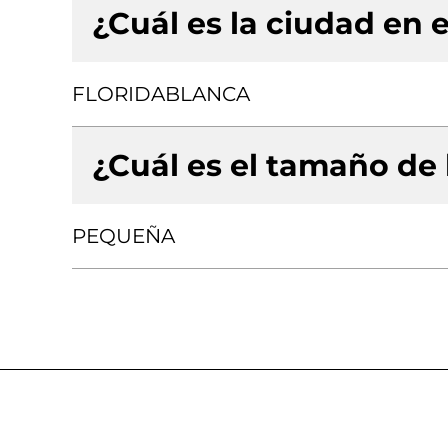
¿Cuál es la ciudad en e
FLORIDABLANCA
¿Cuál es el tamaño de
PEQUEÑA