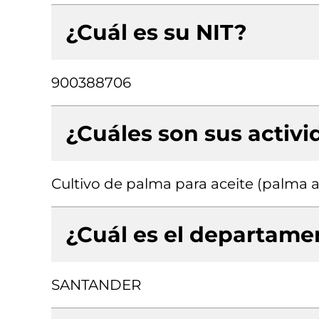
¿Cuál es su NIT?
900388706
¿Cuáles son sus activ
Cultivo de palma para aceite (palma a
¿Cuál es el departamen
SANTANDER