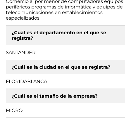
Comercio al por menor de computadores equipos
periféricos programas de informática y equipos de
telecomunicaciones en establecimientos
especializados
¿Cuál es el departamento en el que se
registra?
SANTANDER
¿Cuál es la ciudad en el que se registra?
FLORIDABLANCA
¿Cuál es el tamaño de la empresa?
MICRO