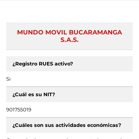
MUNDO MOVIL BUCARAMANGA
S.A.S.
¿Registro RUES activo?
Si
¿Cuál es su NIT?
901755019
¿Cuáles son sus actividades económicas?