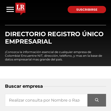
SUSCRIBIRSE
DIRECTORIO REGISTRO ÚNICO
EMPRESARIAL
¡Conozca la información esencial de cualquier empresa de
Colombia! Encuentre NIT, dirección, teléfono, y mas en la base de
datos empresarial mas grande del país.
Buscar empresa