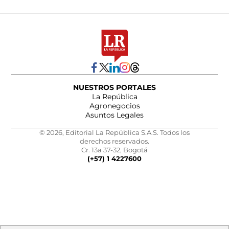
NUESTROS PORTALES
La República
Agronegocios
Asuntos Legales
© 2026, Editorial La República S.A.S. Todos los
derechos reservados.
Cr. 13a 37-32, Bogotá
(+57) 1 4227600