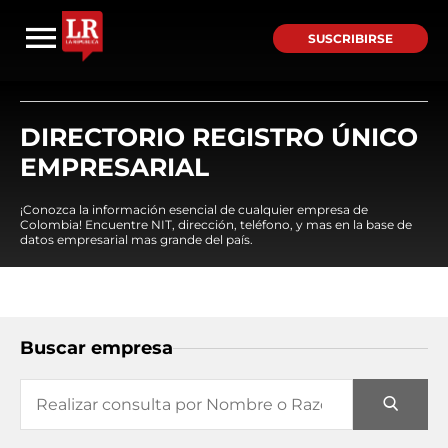
SUSCRIBIRSE
DIRECTORIO REGISTRO ÚNICO
EMPRESARIAL
¡Conozca la información esencial de cualquier empresa de
Colombia! Encuentre NIT, dirección, teléfono, y mas en la base de
datos empresarial mas grande del país.
Buscar empresa