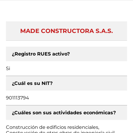
MADE CONSTRUCTORA S.A.S.
¿Registro RUES activo?
Si
¿Cuál es su NIT?
901113794
¿Cuáles son sus actividades económicas?
Construcción de edificios residenciales,
Construcción de otras obras de ingeniería civil,