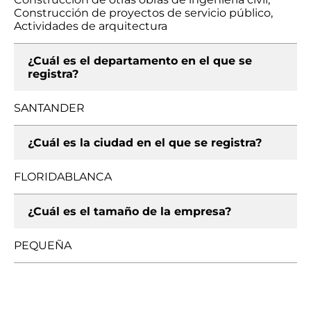
Construcción de proyectos de servicio público,
Actividades de arquitectura
¿Cuál es el departamento en el que se
registra?
SANTANDER
¿Cuál es la ciudad en el que se registra?
FLORIDABLANCA
¿Cuál es el tamaño de la empresa?
PEQUEÑA