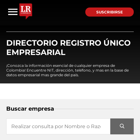
SUSCRIBIRSE
DIRECTORIO REGISTRO ÚNICO
EMPRESARIAL
¡Conozca la información esencial de cualquier empresa de
Colombia! Encuentre NIT, dirección, teléfono, y mas en la base de
datos empresarial mas grande del país.
Buscar empresa