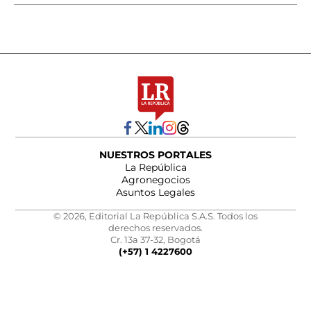
NUESTROS PORTALES
La República
Agronegocios
Asuntos Legales
© 2026, Editorial La República S.A.S. Todos los
derechos reservados.
Cr. 13a 37-32, Bogotá
(+57) 1 4227600