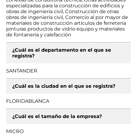
especializadas para la construcción de edificios y
obras de ingeniería civil, Construcción de otras
obras de ingeniería civil, Comercio al por mayor de
materiales de construcción artículos de ferretería
pinturas productos de vidrio equipo y materiales
de fontanería y calefacción
¿Cuál es el departamento en el que se
registra?
SANTANDER
¿Cuál es la ciudad en el que se registra?
FLORIDABLANCA
¿Cuál es el tamaño de la empresa?
MICRO