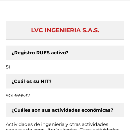
LVC INGENIERIA S.A.S.
¿Registro RUES activo?
Si
¿Cuál es su NIT?
901369532
¿Cuáles son sus actividades económicas?
Actividades de ingeniería y otras actividades
conexas de consultoría técnica, Otras actividades