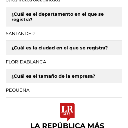
¿Cuál es el departamento en el que se
registra?
SANTANDER
¿Cuál es la ciudad en el que se registra?
FLORIDABLANCA
¿Cuál es el tamaño de la empresa?
PEQUEÑA
LA REPÚBLICA MÁS