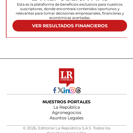
Esta es la plataforma de beneficios exclusivos para nuestros
suscriptores, donde encontrará contenidos oportunos y
relevantes para tomar decisiones empresariales, financieras y
económicas acertadas.
VER RESULTADOS FINANCIEROS
NUESTROS PORTALES
La República
Agronegocios
Asuntos Legales
© 2026, Editorial La República S.A.S. Todos los