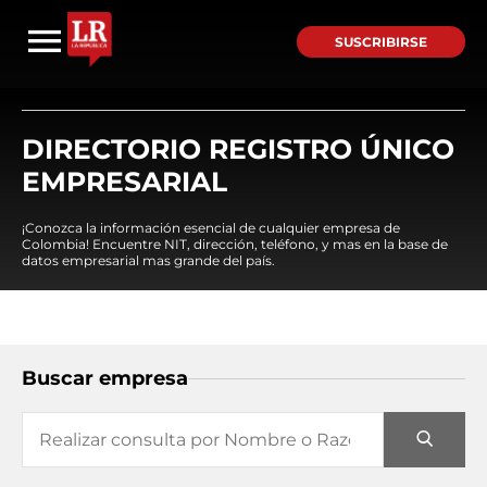
SUSCRIBIRSE
DIRECTORIO REGISTRO ÚNICO
EMPRESARIAL
¡Conozca la información esencial de cualquier empresa de
Colombia! Encuentre NIT, dirección, teléfono, y mas en la base de
datos empresarial mas grande del país.
Buscar empresa