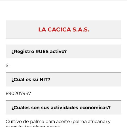
LA CACICA S.A.S.
¿Registro RUES activo?
Si
¿Cuál es su NIT?
890207947
¿Cuáles son sus actividades económicas?
Cultivo de palma para aceite (palma africana) y
otros frutos oleaginosos