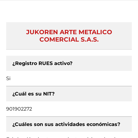
JUKOREN ARTE METALICO
COMERCIAL S.A.S.
¿Registro RUES activo?
Si
¿Cuál es su NIT?
901902272
¿Cuáles son sus actividades económicas?