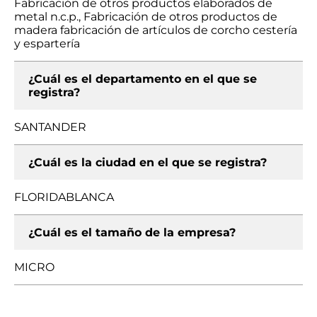
Fabricación de otros productos elaborados de
metal n.c.p., Fabricación de otros productos de
madera fabricación de artículos de corcho cestería
y espartería
¿Cuál es el departamento en el que se
registra?
SANTANDER
¿Cuál es la ciudad en el que se registra?
FLORIDABLANCA
¿Cuál es el tamaño de la empresa?
MICRO