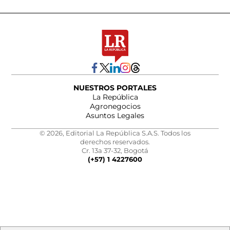
NUESTROS PORTALES
La República
Agronegocios
Asuntos Legales
© 2026, Editorial La República S.A.S. Todos los
derechos reservados.
Cr. 13a 37-32, Bogotá
(+57) 1 4227600