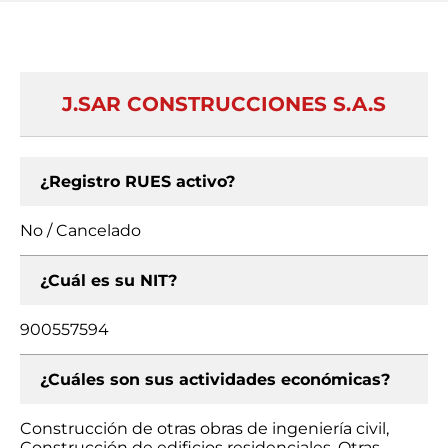
J.SAR CONSTRUCCIONES S.A.S
¿Registro RUES activo?
No / Cancelado
¿Cuál es su NIT?
900557594
¿Cuáles son sus actividades económicas?
Construcción de otras obras de ingeniería civil,
Construcción de edificios residenciales, Otras