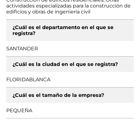
actividades especializadas para la construcción de
edificios y obras de ingeniería civil
¿Cuál es el departamento en el que se
registra?
SANTANDER
¿Cuál es la ciudad en el que se registra?
FLORIDABLANCA
¿Cuál es el tamaño de la empresa?
PEQUEÑA