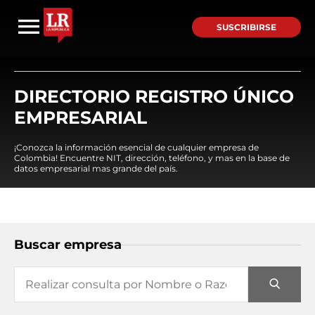
SUSCRIBIRSE
DIRECTORIO REGISTRO ÚNICO
EMPRESARIAL
¡Conozca la información esencial de cualquier empresa de
Colombia! Encuentre NIT, dirección, teléfono, y mas en la base de
datos empresarial mas grande del país.
Buscar empresa