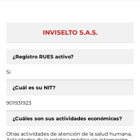
INVISELTO S.A.S.
¿Registro RUES activo?
Si
¿Cuál es su NIT?
901931923
¿Cuáles son sus actividades económicas?
Otras actividades de atención de la salud humana,
Actividades de la práctica médica sin internación