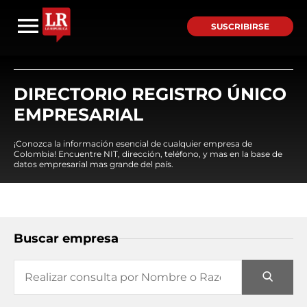
SUSCRIBIRSE
DIRECTORIO REGISTRO ÚNICO
EMPRESARIAL
¡Conozca la información esencial de cualquier empresa de
Colombia! Encuentre NIT, dirección, teléfono, y mas en la base de
datos empresarial mas grande del país.
Buscar empresa