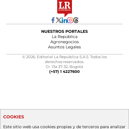
NUESTROS PORTALES
La República
Agronegocios
Asuntos Legales
© 2026, Editorial La República S.A.S. Todos los
derechos reservados.
Cr. 13a 37-32, Bogotá
(+57) 1 4227600
COOKIES
Este sitio web usa cookies propias y de terceros para analizar