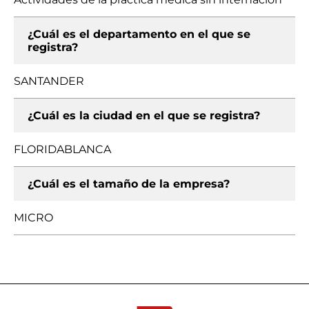
¿Cuál es el departamento en el que se
registra?
SANTANDER
¿Cuál es la ciudad en el que se registra?
FLORIDABLANCA
¿Cuál es el tamaño de la empresa?
MICRO