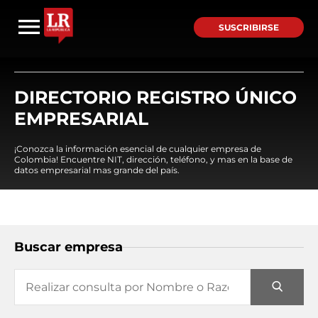
SUSCRIBIRSE
DIRECTORIO REGISTRO ÚNICO
EMPRESARIAL
¡Conozca la información esencial de cualquier empresa de
Colombia! Encuentre NIT, dirección, teléfono, y mas en la base de
datos empresarial mas grande del país.
Buscar empresa