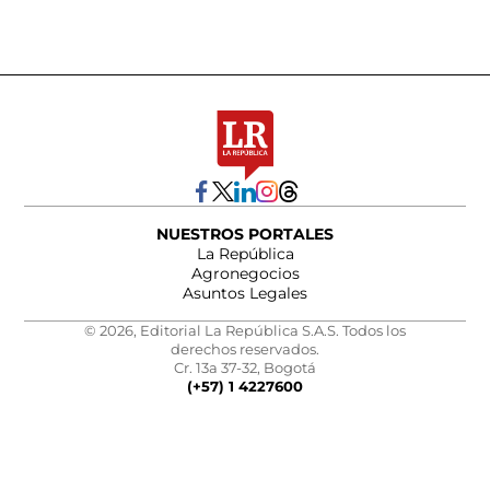
NUESTROS PORTALES
La República
Agronegocios
Asuntos Legales
© 2026, Editorial La República S.A.S. Todos los
derechos reservados.
Cr. 13a 37-32, Bogotá
(+57) 1 4227600