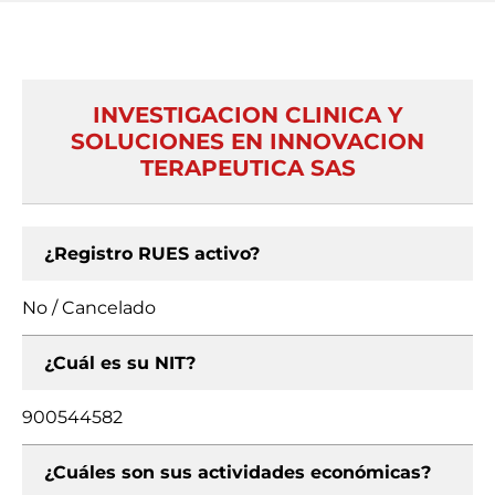
INVESTIGACION CLINICA Y
SOLUCIONES EN INNOVACION
TERAPEUTICA SAS
¿Registro RUES activo?
No / Cancelado
¿Cuál es su NIT?
900544582
¿Cuáles son sus actividades económicas?