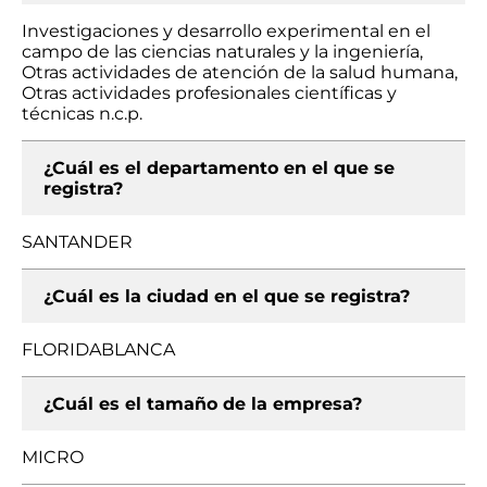
Investigaciones y desarrollo experimental en el
campo de las ciencias naturales y la ingeniería,
Otras actividades de atención de la salud humana,
Otras actividades profesionales científicas y
técnicas n.c.p.
¿Cuál es el departamento en el que se
registra?
SANTANDER
¿Cuál es la ciudad en el que se registra?
FLORIDABLANCA
¿Cuál es el tamaño de la empresa?
MICRO