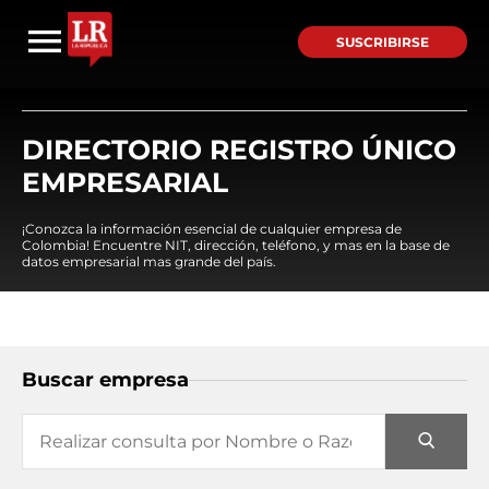
SUSCRIBIRSE
DIRECTORIO REGISTRO ÚNICO
EMPRESARIAL
¡Conozca la información esencial de cualquier empresa de
Colombia! Encuentre NIT, dirección, teléfono, y mas en la base de
datos empresarial mas grande del país.
Buscar empresa