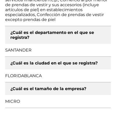
de prendas de vestir y sus accesorios (incluye
artículos de piel) en establecimientos
especializados, Confección de prendas de vestir
excepto prendas de piel
¿Cuál es el departamento en el que se
registra?
SANTANDER
¿Cuál es la ciudad en el que se registra?
FLORIDABLANCA
¿Cuál es el tamaño de la empresa?
MICRO