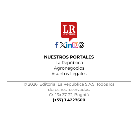
NUESTROS PORTALES
La República
Agronegocios
Asuntos Legales
© 2026, Editorial La República S.A.S. Todos los
derechos reservados.
Cr. 13a 37-32, Bogotá
(+57) 1 4227600